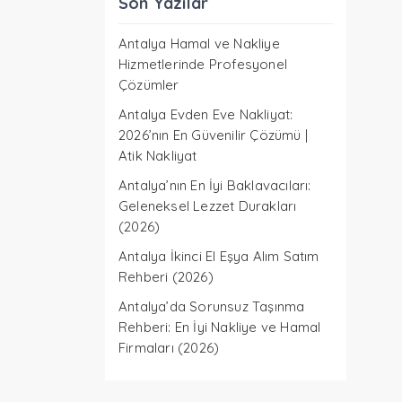
Son Yazılar
Antalya Hamal ve Nakliye
Hizmetlerinde Profesyonel
Çözümler
Antalya Evden Eve Nakliyat:
2026’nın En Güvenilir Çözümü |
Atik Nakliyat
Antalya’nın En İyi Baklavacıları:
Geleneksel Lezzet Durakları
(2026)
Antalya İkinci El Eşya Alım Satım
Rehberi (2026)
Antalya’da Sorunsuz Taşınma
Rehberi: En İyi Nakliye ve Hamal
Firmaları (2026)