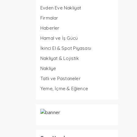
Evden Eve Nakliyat
Firmalar
Haberler
Hamal ve İş Gücü
İkinci El & Spot Piyasası
Nakliyat & Lojistik
Nakliye
Tatlı ve Pastaneler
Yeme, İçme & Eğlence