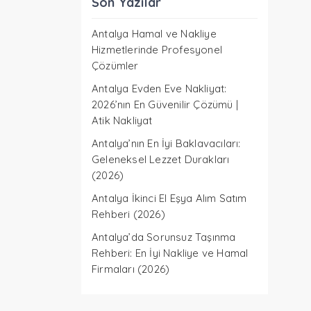
Son Yazılar
Antalya Hamal ve Nakliye
Hizmetlerinde Profesyonel
Çözümler
Antalya Evden Eve Nakliyat:
2026’nın En Güvenilir Çözümü |
Atik Nakliyat
Antalya’nın En İyi Baklavacıları:
Geleneksel Lezzet Durakları
(2026)
Antalya İkinci El Eşya Alım Satım
Rehberi (2026)
Antalya’da Sorunsuz Taşınma
Rehberi: En İyi Nakliye ve Hamal
Firmaları (2026)