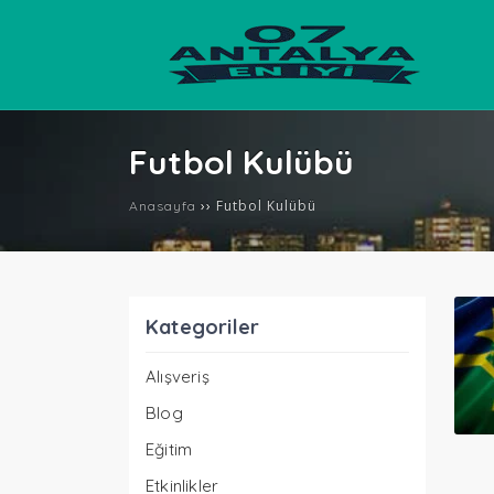
Futbol Kulübü
››
Futbol Kulübü
Anasayfa
Kategoriler
Alışveriş
Blog
Eğitim
Etkinlikler