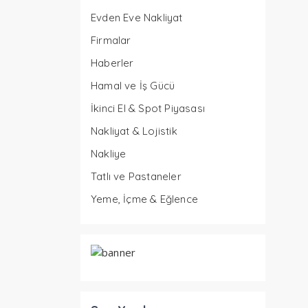
Evden Eve Nakliyat
Firmalar
Haberler
Hamal ve İş Gücü
İkinci El & Spot Piyasası
Nakliyat & Lojistik
Nakliye
Tatlı ve Pastaneler
Yeme, İçme & Eğlence