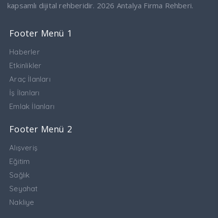
kapsamlı dijital rehberidir. 2026 Antalya Firma Rehberi.
Footer Menü 1
Haberler
Etkinlikler
Araç İlanları
İş İlanları
Emlak İlanları
Footer Menü 2
Alışveriş
Eğitim
Sağlık
Seyahat
Nakliye