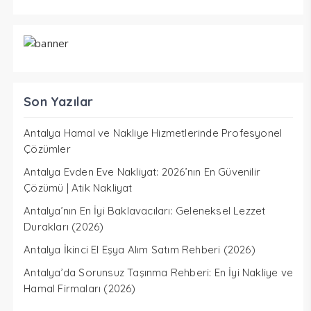
Son Yazılar
Antalya Hamal ve Nakliye Hizmetlerinde Profesyonel
Çözümler
Antalya Evden Eve Nakliyat: 2026’nın En Güvenilir
Çözümü | Atik Nakliyat
Antalya’nın En İyi Baklavacıları: Geleneksel Lezzet
Durakları (2026)
Antalya İkinci El Eşya Alım Satım Rehberi (2026)
Antalya’da Sorunsuz Taşınma Rehberi: En İyi Nakliye ve
Hamal Firmaları (2026)