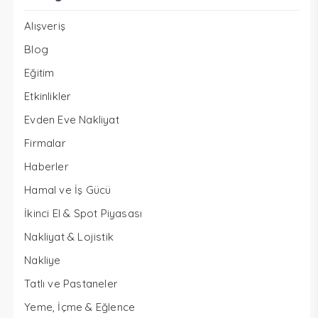
Alışveriş
Blog
Eğitim
Etkinlikler
Evden Eve Nakliyat
Firmalar
Haberler
Hamal ve İş Gücü
İkinci El & Spot Piyasası
Nakliyat & Lojistik
Nakliye
Tatlı ve Pastaneler
Yeme, İçme & Eğlence